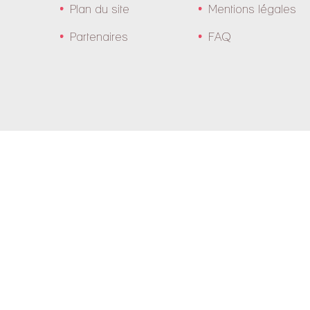
Plan du site
Mentions légales
Partenaires
FAQ