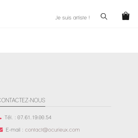
Je suis artiste !
CONTACTEZ-NOUS
Tél. : 07.61.19.00.54
E-mail :
contact@ocurieux.com