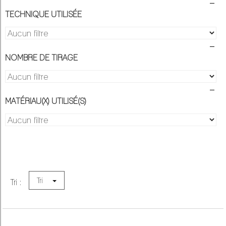
TECHNIQUE UTILISÉE
NOMBRE DE TIRAGE
MATÉRIAU(X) UTILISÉ(S)
Tri
Tri :