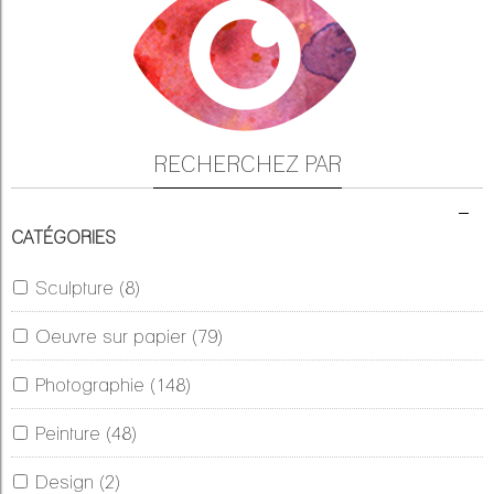
RECHERCHEZ PAR
CATÉGORIES
Sculpture
(8)
Oeuvre sur papier
(79)
Photographie
(148)
Peinture
(48)
Design
(2)