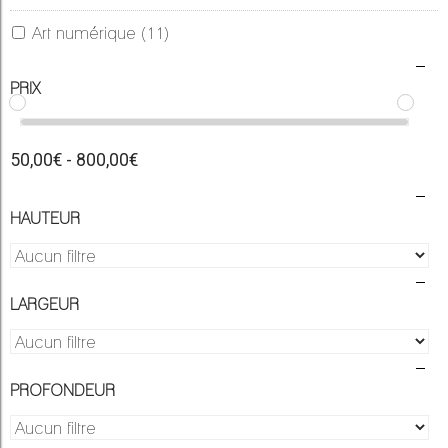
Art numérique
(11)
PRIX
50,00€ - 800,00€
HAUTEUR
LARGEUR
PROFONDEUR