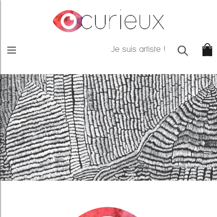
Je suis artiste !