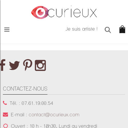
Je suis artiste !
CONTACTEZ-NOUS
Tél. : 07.61.19.00.54
E-mail :
contact@ocurieux.com
Ouvert : 10 h - 18h30, Lundi au vendredi