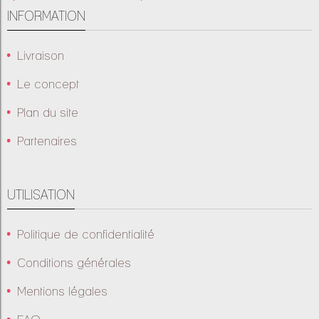
INFORMATION
Livraison
Le concept
Plan du site
Partenaires
UTILISATION
Politique de confidentialité
Conditions générales
Mentions légales