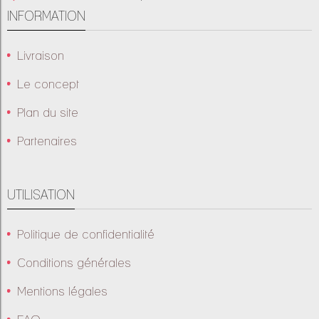
INFORMATION
Livraison
Le concept
Plan du site
Partenaires
UTILISATION
Politique de confidentialité
Conditions générales
Mentions légales