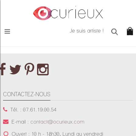
Je suis artiste !
CONTACTEZ-NOUS
Tél. : 07.61.19.00.54
E-mail :
contact@ocurieux.com
Ouvert : 10 h - 18h30, Lundi au vendredi