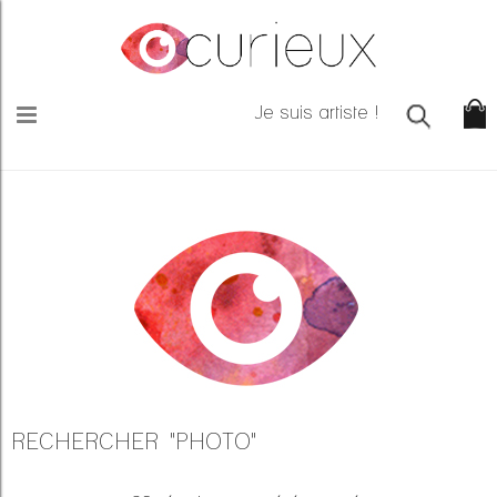
Je suis artiste !
RECHERCHER "PHOTO"