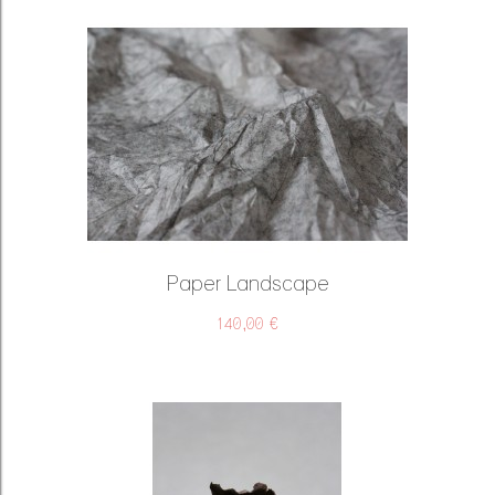
Paper Landscape
140,00 €