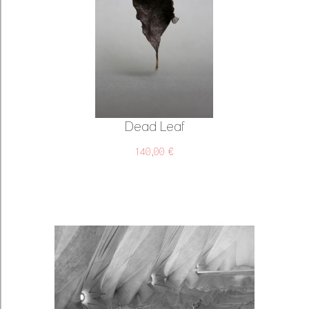
Dead Leaf
140,00 €