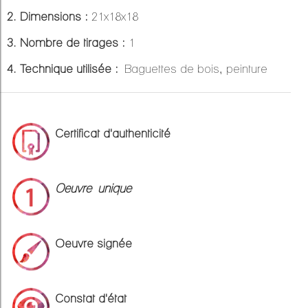
2. Dimensions :
21x18x18
3. Nombre de tirages :
1
4. Technique utilisée :
Baguettes de bois, peinture
Certificat d'authenticité
Oeuvre unique
Oeuvre signée
Constat d'état