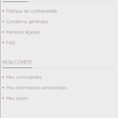
Politique de confidentialité
Conditions générales
Mentions légales
FAQ
MON COMPTE
Mes commandes
Mes informations personnelles
Mes avoirs