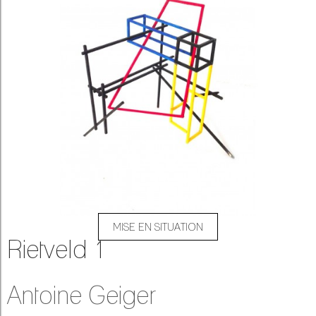
MISE EN SITUATION
Rietveld 1
Antoine Geiger