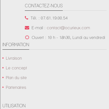
CONTACTEZ-NOUS
Tél. : 07.61.19.00.54
E-mail :
contact@ocurieux.com
Ouvert : 10 h - 18h30, Lundi au vendredi
INFORMATION
Livraison
Le concept
Plan du site
Partenaires
UTILISATION