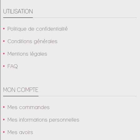
UTILISATION
Politique de confidentialité
Conditions générales
Mentions légales
FAQ
MON COMPTE
Mes commandes
Mes informations personnelles
Mes avoirs