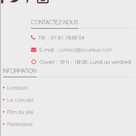
CONTACTEZ-NOUS
Tél. : 07.61.19.00.54
E-mail :
contact@ocurieux.com
Ouvert : 10 h - 18h30, Lundi au vendredi
INFORMATION
Livraison
Le concept
Plan du site
Partenaires