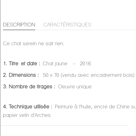
DESCRIPTION
CARACTÉRISTIQUES
Ce chat serein ne sait rien.
1. Titre et date :
Chat jaune
– 2016
2. Dimensions :
50 x 70 (vendu avec encadrement bois)
3. Nombre de tirages :
Oeuvre unique
4. Technique utilisée :
Peinture à l'huile, encre de Chine su
papier velin d'Arches