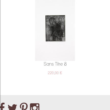
Sans Titre 8
220,00 €