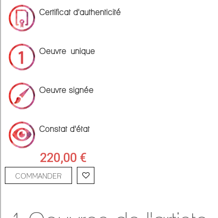
Certificat d'authenticité
Oeuvre unique
Oeuvre signée
Constat d'état
220,00 €
COMMANDER