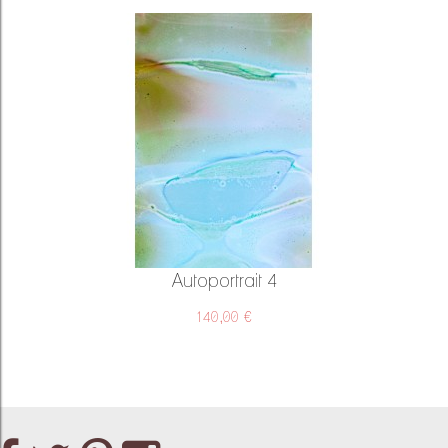
Autoportrait 4
140,00 €