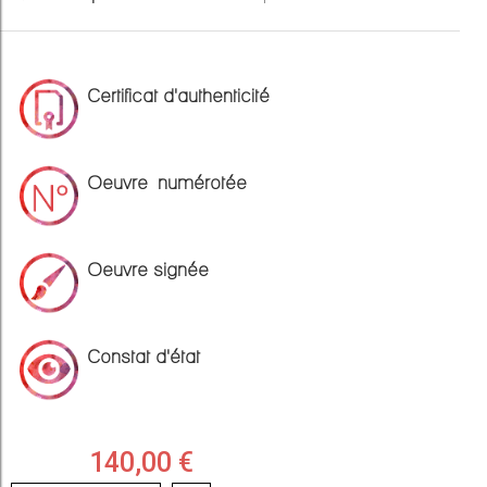
Certificat d'authenticité
Oeuvre numérotée
Oeuvre signée
Constat d'état
140,00 €