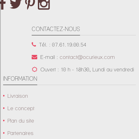
CONTACTEZ-NOUS
Tél. : 07.61.19.00.54
E-mail :
contact@ocurieux.com
Ouvert : 10 h - 18h30, Lundi au vendredi
INFORMATION
Livraison
Le concept
Plan du site
Partenaires