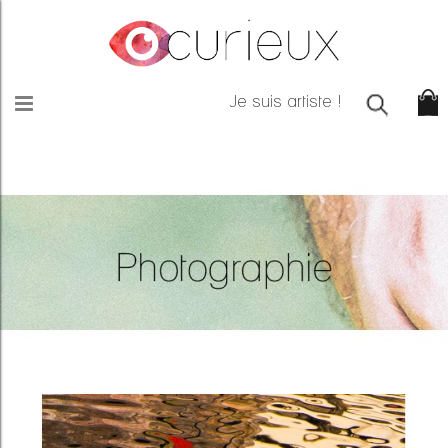
Je suis artiste !