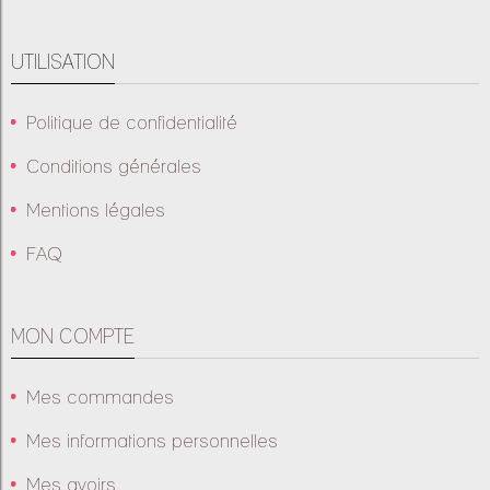
UTILISATION
Politique de confidentialité
Conditions générales
Mentions légales
FAQ
MON COMPTE
Mes commandes
Mes informations personnelles
Mes avoirs