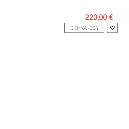
220,00 €
COMMANDER