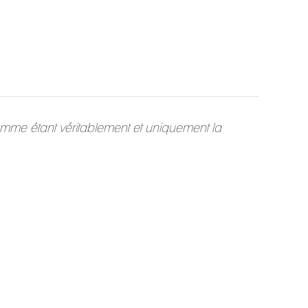
omme étant véritablement et uniquement la