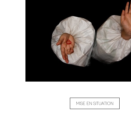
MISE EN SITUATION