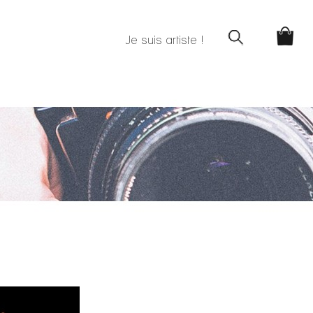
Je suis artiste !