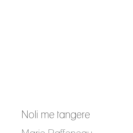
Noli me tangere