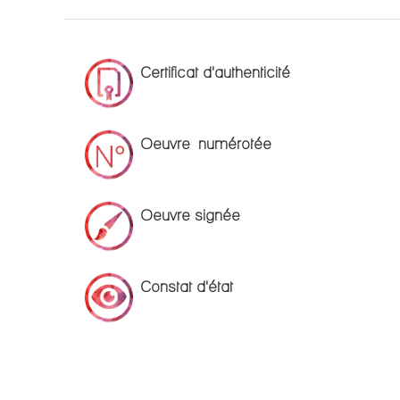
Certificat d'authenticité
Oeuvre numérotée
Oeuvre signée
Constat d'état