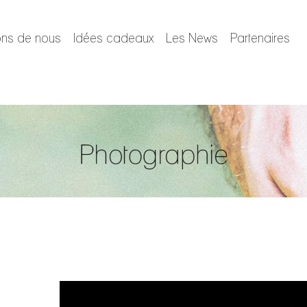
ons de nous
Idées cadeaux
Les News
Partenaires