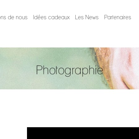
ons de nous
Idées cadeaux
Les News
Partenaires