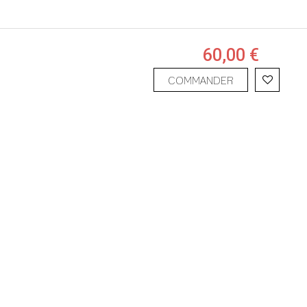
60,00 €
COMMANDER