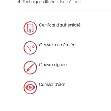
4. Technique utilisée :
Numérique
Certificat d'authenticité
Oeuvre numérotée
Oeuvre signée
Constat d'état