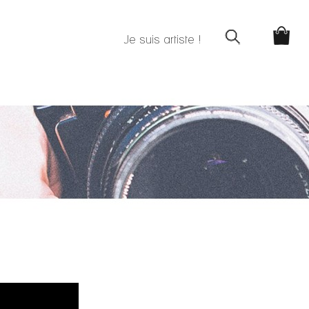
Je suis artiste !