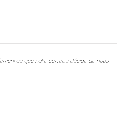
mplement ce que notre cerveau décide de nous