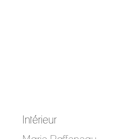
Intérieur