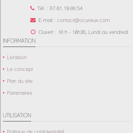
Tél. : 07.61.19.00.54
E-mail :
contact@ocurieux.com
Ouvert : 10 h - 18h30, Lundi au vendredi
INFORMATION
Livraison
Le concept
Plan du site
Partenaires
UTILISATION
Politique de confidentialité