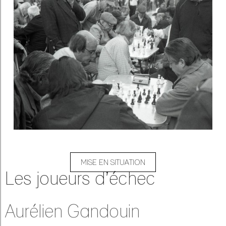
MISE EN SITUATION
Les joueurs d’échec
Aurélien Gandouin