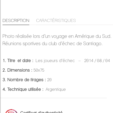
DESCRIPTION
CARACTÉRISTIQUES
Photo réalisée lors d’un voyage en Amérique du Sud.
Réunions sportives du club d’échec de Santiago.
1. Titre et date :
Les joueurs d’échec – 2014 / 08 / 04
2. Dimensions :
50x75
3. Nombre de tirages :
20
4. Technique utilisée :
Argentique
Certificat d'authenticité