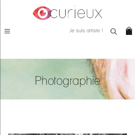
Je suis artiste !