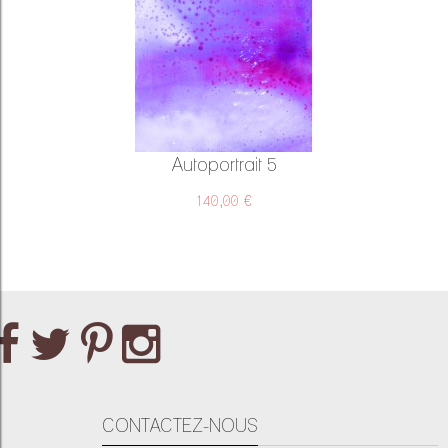
Autoportrait 5
140,00 €
CONTACTEZ-NOUS