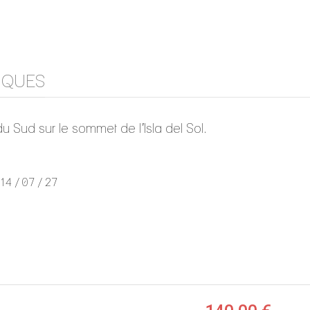
IQUES
 Sud sur le sommet de l’Isla del Sol.
4 / 07 / 27