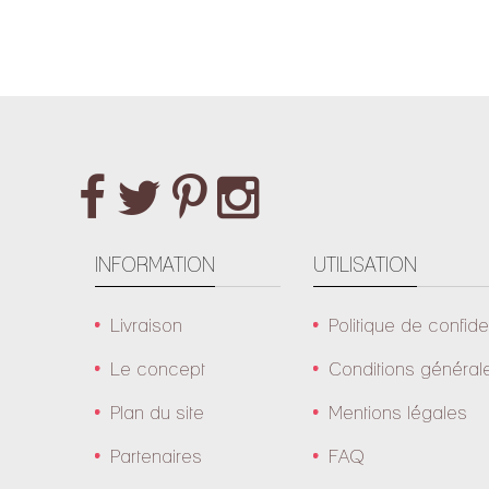
INFORMATION
UTILISATION
Livraison
Politique de confiden
Le concept
Conditions général
Plan du site
Mentions légales
Partenaires
FAQ