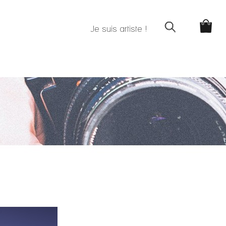
Je suis artiste !