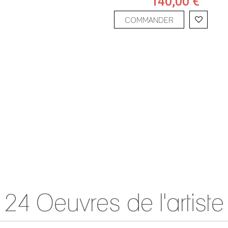
140,00 €
COMMANDER
24 Oeuvres de l'artiste