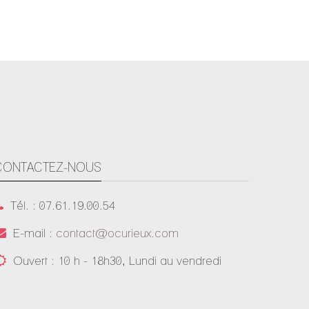
CONTACTEZ-NOUS
Tél. : 07.61.19.00.54
E-mail :
contact@ocurieux.com
Ouvert : 10 h - 18h30, Lundi au vendredi