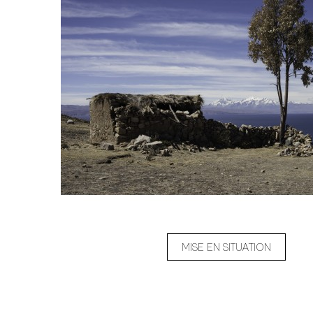
MISE EN SITUATION