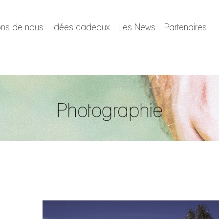
ons de nous
Idées cadeaux
Les News
Partenaires