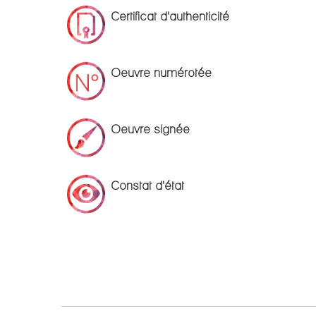
Certificat d'authenticité
Oeuvre numérotée
Oeuvre signée
Constat d'état